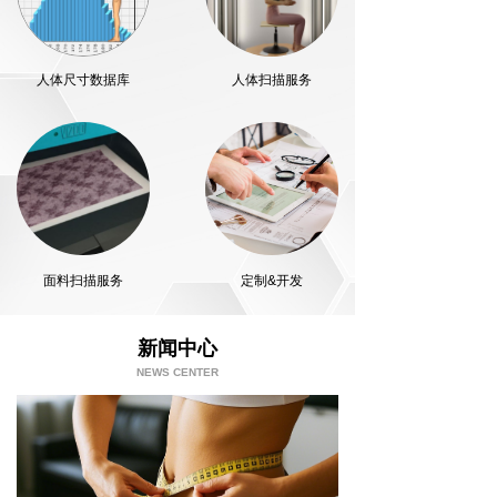
人体尺寸数据库
人体扫描服务
面料扫描服务
定制&开发
新闻中心
NEWS CENTER