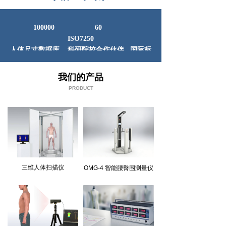
100000 60
ISO7250
人体尺寸数据库 科研院校合作伙伴 国际标
准
我们的产品
PRODUCT
三维人体扫描仪
OMG-4 智能腰臀围测量仪